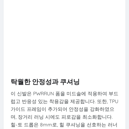
탁월한 안정성과 쿠셔닝
이 신발은 PWRRUN 폼을 미드솔에 적용하여 부드
럽고 반응성 있는 착용감을 제공합니다. 또한, TPU
가이드 프레임이 추가되어 안정성을 강화하였으
며, 장거리 러닝 시에도 피로감을 최소화합니다.
힐-토 드롭은 8mm로, 힐 쿠셔닝을 선호하는 러너