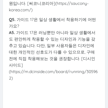
원입니다. [써코니코리아](https://saucony-
korea.com/)
Q5.
가이드 17은 일상 생활에서 착용하기에 어떤
가요?
A5.
가이드 17은 러닝뿐만 아니라 일상 생활에서
도 편안하게 착용할 수 있는 디자인과 기능을 갖
추고 있습니다. 다만, 일부 사용자들은 디자인에
대한 개인적인 선호도가 다를 수 있으므로, 구매
전에 직접 착용해보는 것을 권장합니다. [디시인
사이드]
(https://m.dcinside.com/board/running/30596
2)