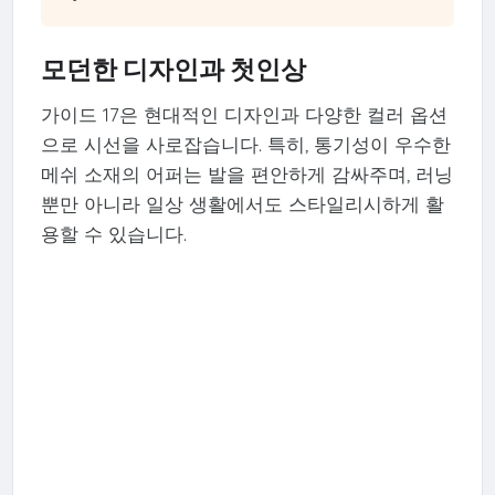
모던한 디자인과 첫인상
가이드 17은 현대적인 디자인과 다양한 컬러 옵션
으로 시선을 사로잡습니다. 특히, 통기성이 우수한
메쉬 소재의 어퍼는 발을 편안하게 감싸주며, 러닝
뿐만 아니라 일상 생활에서도 스타일리시하게 활
용할 수 있습니다.