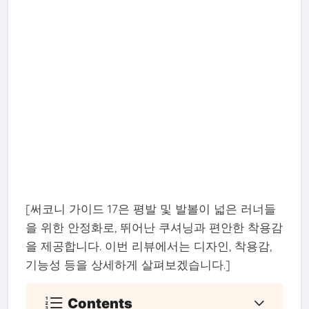
[써코니 가이드 17은 평발 및 발볼이 넓은 러너들
을 위한 안정화로, 뛰어난 쿠셔닝과 편안한 착용감
을 제공합니다. 이번 리뷰에서는 디자인, 착용감,
기능성 등을 상세하게 살펴보겠습니다.]
Contents