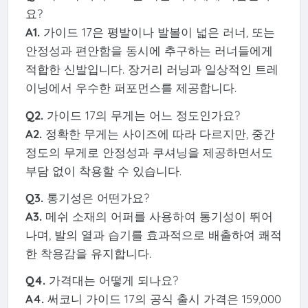
요?
A1.
가이드 17은 평발이나 발볼이 넓은 러너, 또는
안정성과 편안함을 동시에 추구하는 러너들에게
적합한 신발입니다. 장거리 러닝과 일상적인 트레
이닝에서 우수한 퍼포먼스를 제공합니다.
Q2.
가이드 17의 무게는 어느 정도인가요?
A2.
정확한 무게는 사이즈에 따라 다르지만, 중간
정도의 무게로 안정성과 쿠셔닝을 제공하면서도
부담 없이 착용할 수 있습니다.
Q3.
통기성은 어떤가요?
A3.
메쉬 소재의 어퍼를 사용하여 통기성이 뛰어
나며, 발의 열과 습기를 효과적으로 배출하여 쾌적
한 착용감을 유지합니다.
Q4.
가격대는 어떻게 되나요?
A4.
써코니 가이드 17의 공식 출시 가격은 159,000