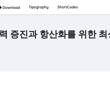
Tipography
ShortCodes
Download
역력 증진과 항산화를 위한 