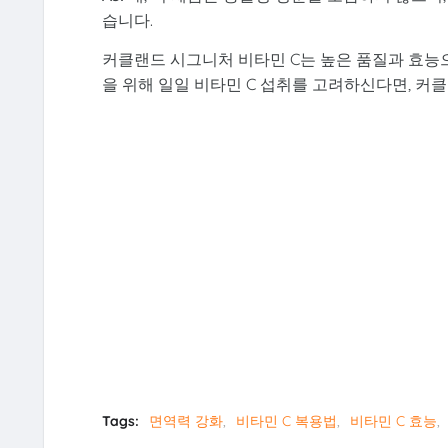
습니다.
커클랜드 시그니처 비타민 C는 높은 품질과 효능
을 위해 일일 비타민 C 섭취를 고려하신다면, 커
Tags:
면역력 강화
비타민 C 복용법
비타민 C 효능