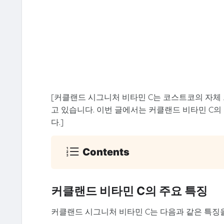
[커클랜드 시그니처 비타민 C는 코스트코의 자체
고 있습니다. 이번 글에서는 커클랜드 비타민 C의 
다.]
Contents
커클랜드 비타민 C의 주요 특징
커클랜드 시그니처 비타민 C는 다음과 같은 특징