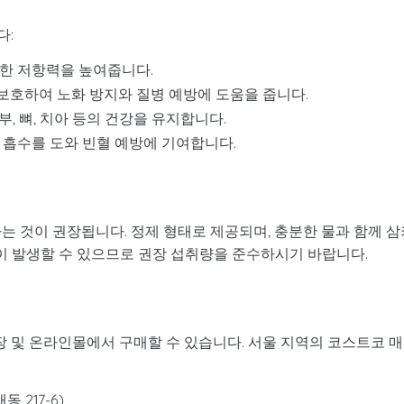
다:
한 저항력을 높여줍니다.
호하여 노화 방지와 질병 예방에 도움을 줍니다.
, 뼈, 치아 등의 건강을 유지합니다.
 흡수를 도와 빈혈 예방에 기여합니다.
는 것이 권장됩니다. 정제 형태로 제공되며, 충분한 물과 함께 삼
용이 발생할 수 있으므로 권장 섭취량을 준수하시기 바랍니다.
장 및 온라인몰에서 구매할 수 있습니다. 서울 지역의 코스트코 
 217-6)