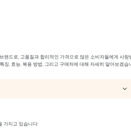
 브랜드로, 고품질과 합리적인 가격으로 많은 소비자들에게 사랑
특징, 효능, 복용 방법, 그리고 구매처에 대해 자세히 알아보겠습
을 가지고 있습니다: