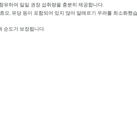
C를 함유하여 일일 권장 섭취량을 충분히 제공합니다.
텐, 효모, 유당 등이 포함되어 있지 않아 알레르기 우려를 최소화했
과 순도가 보장됩니다.