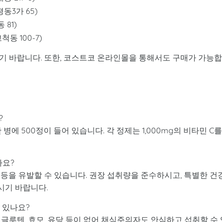
동3가 65)
81)
동 100-7)
기 바랍니다. 또한, 코스트코 온라인몰을 통해서도 구매가 가능
?
병에 500정이 들어 있습니다. 각 정제는 1,000mg의 비타민 C를
나요?
통 등을 유발할 수 있습니다. 권장 섭취량을 준수하시고, 특별한 건
시기 바랍니다.
 있나요?
 글루텐, 효모, 유당 등이 없어 채식주의자도 안심하고 섭취할 수 