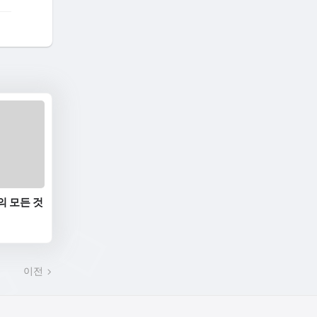
의 모든 것
이전