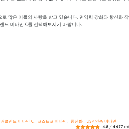
으로 많은 이들의 사랑을 받고 있습니다. 면역력 강화와 항산화 
클랜드 비타민 C를 선택해보시기 바랍니다.
커클랜드 비타민 C
코스트코 비타민
항산화
USP 인증 비타민
4.8
/
4477
ra