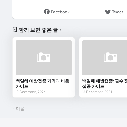
Facebook
Tweet
함께 보면 좋은 글
백일해 예방접종 가격과 비용
백일해 예방접종: 필수 
가이드
접종 가이드
19 December, 2024
18 December, 2024
다음