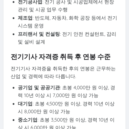
전기공사업
: 전기 공사 및 시공업체에서 현장
관리 및 시공 업무 수행
제조업
: 반도체, 자동차, 화학 공장 등에서 전기
시스템 운영
프리랜서 및 컨설팅
: 전기 안전 컨설턴트, 감리
및 설비 설계
전기기사 자격증 취득 후 연봉 수준
전기기사 자격증을 취득한 후의 연봉은 근무하는
산업 및 경력에 따라 다릅니다.
공기업 및 공공기관
: 초봉 4,000만 원 이상, 경
력 10년 이상 시 7,000만 원 이상 가능
대기업
: 초봉 4,500만 원 이상, 경력 10년 이상
시 8,000만 원 이상 가능
중소기업
: 초봉 3,500만 원 이상, 경력 10년 이
상 시 6,000만 원 이상 가능