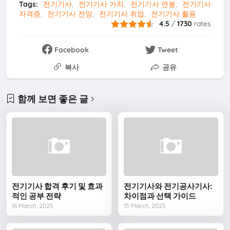
Tags:
전기기사
전기기사 가치
전기기사 연봉
전기기사
자격증
전기기사 전망
전기기사 취업
전기기사 활용
4.5
/
1730
rates
Facebook
Tweet
복사
공유
함께 보면 좋은 글
전기기사 합격 후기 및 효과
전기기사와 전기공사기사:
적인 공부 전략
차이점과 선택 가이드
16 March, 2025
15 March, 2025