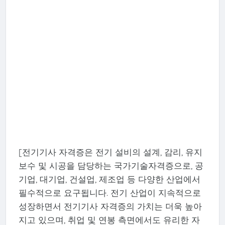
[전기기사 자격증은 전기 설비의 설계, 감리, 유지
보수 및 시공을 담당하는 국가기술자격증으로, 공
기업, 대기업, 건설업, 제조업 등 다양한 산업에서
필수적으로 요구됩니다. 전기 산업이 지속적으로
성장하면서 전기기사 자격증의 가치는 더욱 높아
지고 있으며, 취업 및 연봉 측면에서도 유리한 자