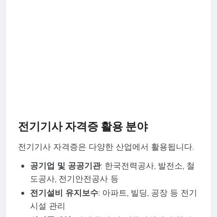
전기기사 자격증 활용 분야
전기기사 자격증은 다양한 산업에서 활용됩니다.
공기업 및 공공기관
: 한국전력공사, 발전소, 철
도공사, 전기안전공사 등
전기설비 유지보수
: 아파트, 빌딩, 공장 등 전기
시설 관리