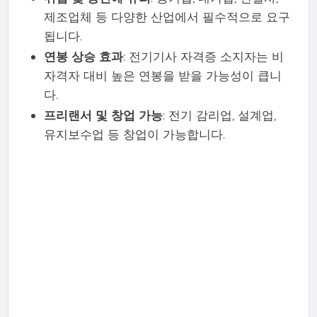
제조업체 등 다양한 산업에서 필수적으로 요구
됩니다.
연봉 상승 효과
: 전기기사 자격증 소지자는 비
자격자 대비 높은 연봉을 받을 가능성이 큽니
다.
프리랜서 및 창업 가능
: 전기 감리업, 설계업,
유지보수업 등 창업이 가능합니다.