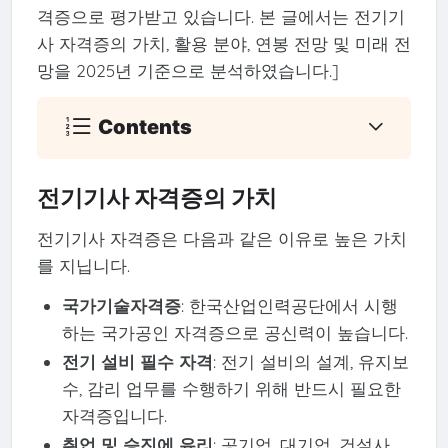
격증으로 평가받고 있습니다. 본 글에서는 전기기
사 자격증의 가치, 활용 분야, 연봉 전망 및 미래 전
망을 2025년 기준으로 분석하였습니다.]
Contents
전기기사 자격증의 가치
전기기사 자격증은 다음과 같은 이유로 높은 가치
를 지닙니다.
국가기술자격증
: 한국산업인력공단에서 시행
하는 국가공인 자격증으로 공신력이 높습니다.
전기 설비 필수 자격
: 전기 설비의 설계, 유지보
수, 감리 업무를 수행하기 위해 반드시 필요한
자격증입니다.
취업 및 승진에 유리
: 공기업, 대기업, 건설사,