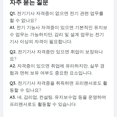
자주 묻는 질문
Q1.
전기기사 자격증이 없으면 전기 관련 업무를
할 수 없나요?
A1.
전기 기능사 자격증이 있으면 기본적인 유지보
수 업무는 가능하지만, 감리 및 설계 업무는 전기
기사 이상의 자격이 필요합니다.
Q2.
전기기사 자격증만 있으면 취업이 보장되나
요?
A2.
자격증이 있으면 취업에 유리하지만, 실무 경
험과 면허 보유 여부도 중요한 요소입니다.
Q3.
전기기사 자격증을 취득하면 프리랜서로도 활
동할 수 있나요?
A3.
네, 감리업, 컨설팅, 유지보수업 등을 운영하며
프리랜서로도 활동할 수 있습니다.