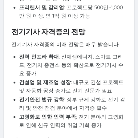
프리랜서 및 감리업
: 프로젝트당 500만~1,000
만 원 이상, 연 1억 원 이상 가능
전기기사 자격증의 전망
전기기사 자격증의 미래 전망은 매우 밝습니다.
전력 인프라 확대
: 신재생에너지, 스마트 그리
드, 전기차 충전소 등의 확산으로 전기기사 수
요 증가
건설업 및 제조업 성장
: 대규모 건설 프로젝트
및 자동화 공장 증가로 전기 전문가 필요
전기안전 법규 강화
: 정부 규제 강화로 전기 감
리 및 안전 점검 분야에서 자격증 필수
고령화로 인한 인력 부족
: 전기 분야의 고령화
로 인해 신규 인력의 취업 기회 증가