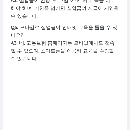
A2.
실업급여 신청 후 **7일 이내**에 교육을 이수
해야 하며, 기한을 넘기면 실업급여 지급이 지연될
수 있습니다.
Q3.
모바일로 실업급여 인터넷 교육을 들을 수 있
나요?
A3.
네, 고용보험 홈페이지는 모바일에서도 접속
할 수 있으며, 스마트폰을 이용해 교육을 수강할
수 있습니다.