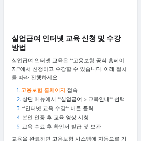
실업급여 인터넷 교육 신청 및 수강
방법
실업급여 인터넷 교육은 **고용보험 공식 홈페이
지**에서 신청하고 수강할 수 있습니다. 아래 절차
를 따라 진행하세요.
고용보험 홈페이지
접속
상단 메뉴에서 **실업급여 > 교육안내** 선택
**인터넷 교육 수강** 버튼 클릭
본인 인증 후 교육 영상 시청
교육 수료 후 확인서 발급 및 보관
교육을 완료하면 고용보험 시스템에 자동으로 기