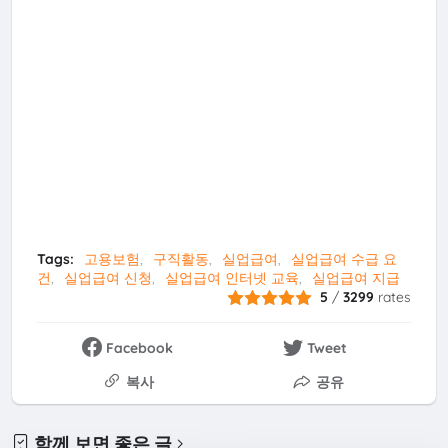
Tags:
고용보험
구직활동
실업급여
실업급여 수급 요
건
실업급여 신청
실업급여 인터넷 교육
실업급여 지급
5
/
3299
rates
Facebook
Tweet
복사
공유
함께 보면 좋은 글