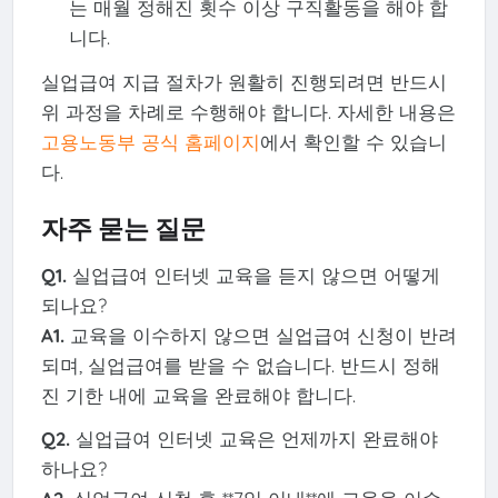
는 매월 정해진 횟수 이상 구직활동을 해야 합
니다.
실업급여 지급 절차가 원활히 진행되려면 반드시
위 과정을 차례로 수행해야 합니다. 자세한 내용은
고용노동부 공식 홈페이지
에서 확인할 수 있습니
다.
자주 묻는 질문
Q1.
실업급여 인터넷 교육을 듣지 않으면 어떻게
되나요?
A1.
교육을 이수하지 않으면 실업급여 신청이 반려
되며, 실업급여를 받을 수 없습니다. 반드시 정해
진 기한 내에 교육을 완료해야 합니다.
Q2.
실업급여 인터넷 교육은 언제까지 완료해야
하나요?