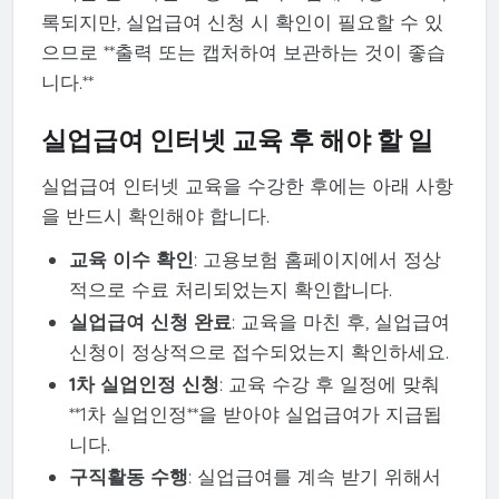
록되지만, 실업급여 신청 시 확인이 필요할 수 있
으므로 **출력 또는 캡처하여 보관하는 것이 좋습
니다.**
실업급여 인터넷 교육 후 해야 할 일
실업급여 인터넷 교육을 수강한 후에는 아래 사항
을 반드시 확인해야 합니다.
교육 이수 확인
: 고용보험 홈페이지에서 정상
적으로 수료 처리되었는지 확인합니다.
실업급여 신청 완료
: 교육을 마친 후, 실업급여
신청이 정상적으로 접수되었는지 확인하세요.
1차 실업인정 신청
: 교육 수강 후 일정에 맞춰
**1차 실업인정**을 받아야 실업급여가 지급됩
니다.
구직활동 수행
: 실업급여를 계속 받기 위해서