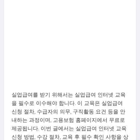
실업급여를 받기 위해서는 실업급여 인터넷 교육
을 필수로 이수해야 합니다. 이 교육은 실업급여
신청 절차, 수급자의 의무, 구직활동 요건 등을 안
내하는 과정이며, 고용보험 홈페이지에서 무료로
제공됩니다. 이번 글에서는 실업급여 인터넷 교육
신청 방법, 수강 절차, 교육 후 필수 확인 사항을 상