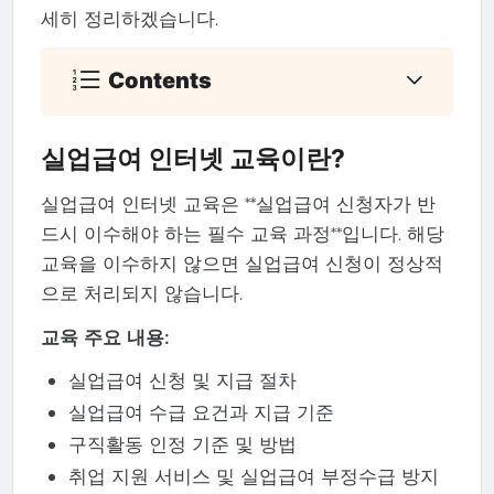
세히 정리하겠습니다.
Contents
실업급여 인터넷 교육이란?
실업급여 인터넷 교육은 **실업급여 신청자가 반
드시 이수해야 하는 필수 교육 과정**입니다. 해당
교육을 이수하지 않으면 실업급여 신청이 정상적
으로 처리되지 않습니다.
교육 주요 내용:
실업급여 신청 및 지급 절차
실업급여 수급 요건과 지급 기준
구직활동 인정 기준 및 방법
취업 지원 서비스 및 실업급여 부정수급 방지