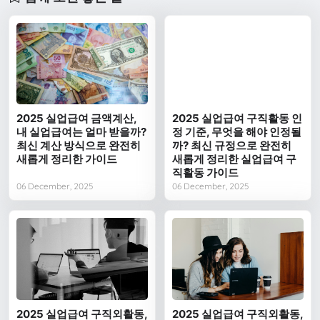
2025 실업급여 금액계산,
2025 실업급여 구직활동 인
내 실업급여는 얼마 받을까?
정 기준, 무엇을 해야 인정될
최신 계산 방식으로 완전히
까? 최신 규정으로 완전히
새롭게 정리한 가이드
새롭게 정리한 실업급여 구
직활동 가이드
06 December, 2025
06 December, 2025
2025 실업급여 구직외활동,
2025 실업급여 구직외활동,