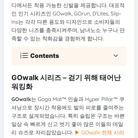
디에서든 착용 가능한 신발을 제공합니다. 대표적
인 인기 시리즈인 GOwalk, GOrun, D’Lites, Slip-
ins는 각각 다른 용도와 디자인으로 소비자들의
다양한 니즈를 충족시켜주며, 남녀노소 누구나 만
족할 수 있는 착화감을 경험하게 합니다.
Contents
GOwalk 시리즈 – 걷기 위해 태어난
워킹화
GOwalk
는 Goga Mat™ 인솔과 Hyper Pillar™ 쿠
셔닝으로 장시간 착용에도 발의 피로를 줄여주는
구조로 설계되었습니다. 특히 슬립온 구조는 바쁜
일상 속 빠르게 신고 벗기 좋아 많은 이들의 데일
리 슈즈로 자리잡았습니다.
▶ GOwalk 전체 시리