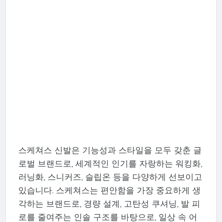
스케쳐스 신발은 기능성과 스타일을 모두 갖춘 글
로벌 브랜드로, 세계적인 인기를 자랑하는 워킹화,
러닝화, 스니커즈, 슬립온 등을 다양하게 선보이고
있습니다. 스케쳐스는 편안함을 가장 중요하게 생
각하는 브랜드로, 경량 설계, 고탄성 쿠셔닝, 발 피
로를 줄여주는 인솔 구조를 바탕으로, 일상 속 어