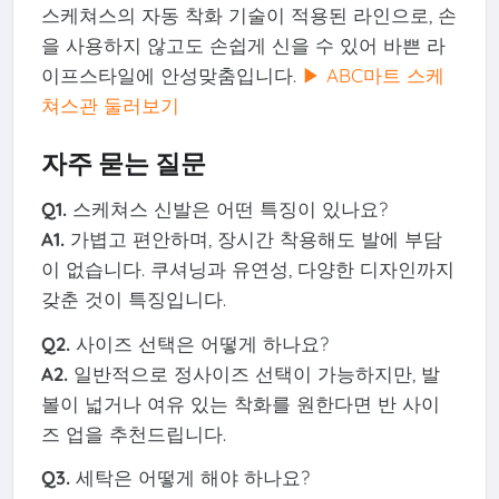
스케쳐스의 자동 착화 기술이 적용된 라인으로, 손
을 사용하지 않고도 손쉽게 신을 수 있어 바쁜 라
이프스타일에 안성맞춤입니다.
▶ ABC마트 스케
쳐스관 둘러보기
자주 묻는 질문
Q1.
스케쳐스 신발은 어떤 특징이 있나요?
A1.
가볍고 편안하며, 장시간 착용해도 발에 부담
이 없습니다. 쿠셔닝과 유연성, 다양한 디자인까지
갖춘 것이 특징입니다.
Q2.
사이즈 선택은 어떻게 하나요?
A2.
일반적으로 정사이즈 선택이 가능하지만, 발
볼이 넓거나 여유 있는 착화를 원한다면 반 사이
즈 업을 추천드립니다.
Q3.
세탁은 어떻게 해야 하나요?