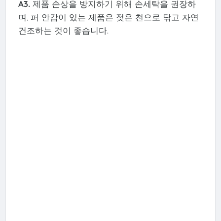
A3.
제품 손상을 방지하기 위해 손세탁을 권장하
며, 퍼 안감이 있는 제품은 젖은 천으로 닦고 자연
건조하는 것이 좋습니다.