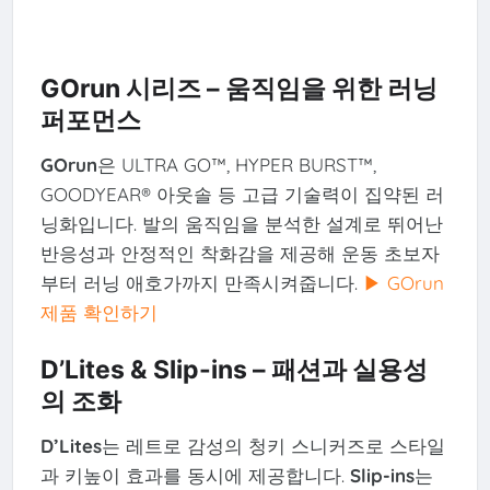
GOrun 시리즈 – 움직임을 위한 러닝
퍼포먼스
GOrun
은 ULTRA GO™, HYPER BURST™,
GOODYEAR® 아웃솔 등 고급 기술력이 집약된 러
닝화입니다. 발의 움직임을 분석한 설계로 뛰어난
반응성과 안정적인 착화감을 제공해 운동 초보자
부터 러닝 애호가까지 만족시켜줍니다.
▶ GOrun
제품 확인하기
D’Lites & Slip-ins – 패션과 실용성
의 조화
D’Lites
는 레트로 감성의 청키 스니커즈로 스타일
과 키높이 효과를 동시에 제공합니다.
Slip-ins
는