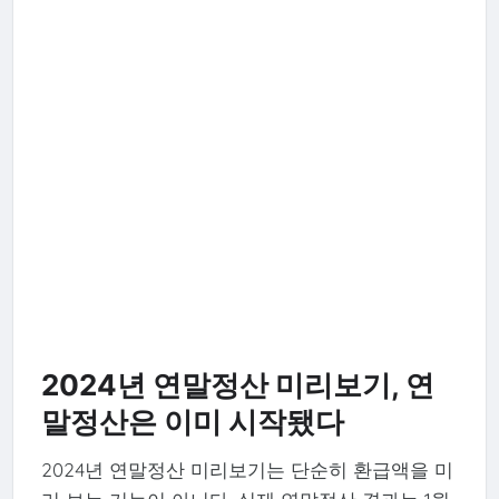
2024년 연말정산 미리보기, 연
말정산은 이미 시작됐다
2024년 연말정산 미리보기는 단순히 환급액을 미