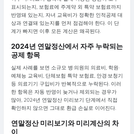
표시되는지, 보험료에 주계약 외 특약 보험료까지
반영돼 있는지, 자녀 교육비가 정확한 인적공제 대
상과 연결돼 있는지를 먼저 점검해야 한다. 이 단
계가 빠지면 이후 모든 계산은 왜곡된다.
2024년 연말정산에서 자주 누락되는
공제 항목
실제 사례를 보면 소규모 병·의원의 의료비, 학원·
예체능 교육비, 단체보험 특약 보험료, 안경·보청기
등 의료기기 구입비가 반복적으로 누락된다. 이러
한 항목은 자동 반영이 늦거나 제외되는 경우가
많아, 2024년 연말정산 미리보기 단계에서 직접
확인하지 않으면 그대로 환급 손실로 이어진다.
연말정산 미리보기와 미리계산의 차
이