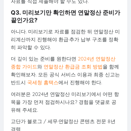
자료를 직접 제출해야 할 수도 있다.
Q3. 미리보기만 확인하면 연말정산 준비가
끝인가요?
아니다. 미리보기로 자료를 점검한 뒤 연말정산 미
리계산까지 진행해야 환급·추가 납부 구조를 정확
히 파악할 수 있다.
더 깊이 있는 준비를 원한다면
2024년 연말정산
종합 가이드
와
연말정산 환급금 조회 방법
을 함께
확인해보자. 모든 공식 서비스 이용과 최종 신고는
반드시
국세청 홈택스
에서 진행해야 한다.
여러분은 2024년 연말정산 미리보기에서 어떤 항
목을 가장 먼저 점검하시나요? 경험을 댓글로 공
유해 주세요.
고단가 블로그 / 세무·연말정산 콘텐츠 전문 8년
경력