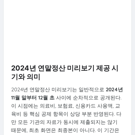
2024년 연말정산 미리보기 제공 시
기와 의미
2024년 연말정산 미리보기는 일반적으로
2024년
11월 말부터 12월 초
사이에 순차적으로 공개된다.
이 시점에는 의료비, 보험료, 신용카드 사용액, 교
육비 등 핵심 공제 항목이 상당 부분 반영된다. 다
만 모든 기관의 자료가 동시에 제출되지는 않기
때문에, 최초 화면은 최종본이 아니다. 이 기간은