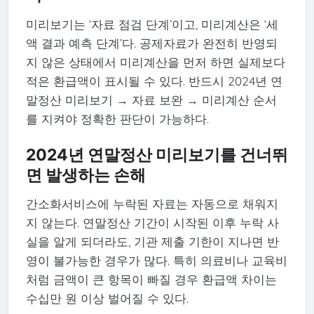
미리보기는 ‘자료 점검 단계’이고, 미리계산은 ‘세
액 결과 예측 단계’다. 공제자료가 완전히 반영되
지 않은 상태에서 미리계산을 먼저 하면 실제보다
적은 환급액이 표시될 수 있다. 반드시 2024년 연
말정산 미리보기 → 자료 보완 → 미리계산 순서
를 지켜야 정확한 판단이 가능하다.
2024년 연말정산 미리보기를 건너뛰
면 발생하는 손해
간소화서비스에 누락된 자료는 자동으로 채워지
지 않는다. 연말정산 기간이 시작된 이후 누락 사
실을 알게 되더라도, 기관 제출 기한이 지나면 반
영이 불가능한 경우가 많다. 특히 의료비나 교육비
처럼 금액이 큰 항목이 빠질 경우 환급액 차이는
수십만 원 이상 벌어질 수 있다.