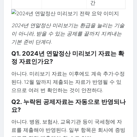
간
2024년 연말정산 미리보기는 환급을 늘리는 기술
이 아니라, 받을 수 있는 공제를 끝까지 지켜내는
기본 준비 단계다.
Q1. 2024년 연말정산 미리보기 자료는 확
정 자료인가요?
아니다. 미리보기 자료는 이후에도 계속 추가·수정
된다. 12월 말까지 제출되는 자료가 반영될 수 있
으므로 여러 번 확인하는 것이 안전하다.
Q2. 누락된 공제자료는 자동으로 반영되나
요?
아니다. 병원, 보험사, 교육기관 등이 국세청에 자
료를 제출해야 반영된다. 일부 항목은 회사에 증빙