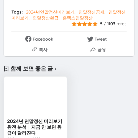
Tags:
2024년연말정산미리보기
연말정산공제
연말정산
미리보기
연말정산환급
홈택스연말정산
5
/
1103
rates
Facebook
Tweet
복사
공유
함께 보면 좋은 글
2024년 연말정산 미리보기
완전 분석｜지금 안 보면 환
급이 달라진다