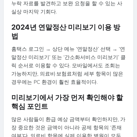
누락 자료를 발견하고 보완 요청을 할 수 있는 사
실상 마지막 기회다.
2024년 연말정산 미리보기 이용 방
법
홈택스 로그인 → 상단 메뉴 ‘연말정산’ 선택 → ‘연
말정산 미리보기’ 또는 ‘간소화서비스 미리보기’ 클
릭 순서로 이용할 수 있다. 모바일에서도 조회는
가능하지만, 의료비·보험료처럼 세부 항목이 많은
경우에는 PC 환경이 훨씬 효율적이다.
미리보기에서 가장 먼저 확인해야 할
핵심 포인트
많은 사람들이 환급 예상 금액부터 확인하지만, 가
장 중요한 것은 금액이 아니라 공제 항목의 ‘존재
여부’다. 의료비 항목에 실제 이용한 병원이 모두