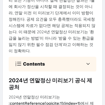
리 보는 기능이 아니다. 실제 연말정산 결과는 1월
에 회사가 정산을 시작할 때 결정되는 것이 아니
라, 연말 이전 이 미리보기 단계에서 이미 방향이
정해진다. 공제 요건을 모두 충족했더라도 국세청
시스템에 자료가 없다면 해당 공제는 적용되지 않
는다. 이 때문에 2024년 연말정산 미리보기는 ‘환
급을 늘리는 방법’이 아니라 ‘받을 수 있는 환급을
잃지 않기 위한 필수 점검 단계’라고 이해하는 것
이 정확하다.
Contents
2024년 연말정산 미리보기 공식 제
공처
2024년 연말정산 미리보기는
:contentReference[oaicite:1]{index=1}
에서 제