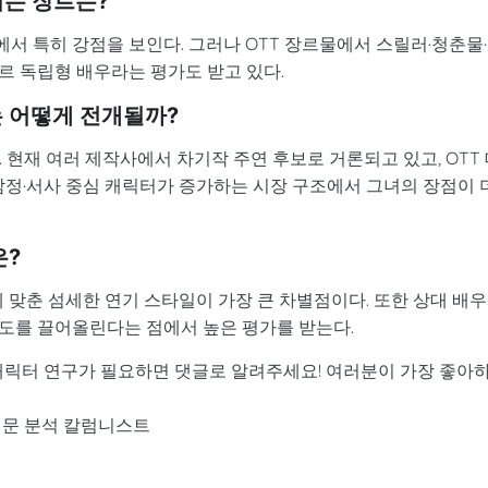
이는 장르는?
서 특히 강점을 보인다. 그러나 OTT 장르물에서 스릴러·청춘물
르 독립형 배우라는 평가도 받고 있다.
 어떻게 전개될까?
다. 현재 여러 제작사에서 차기작 주연 후보로 거론되고 있고, OTT
감정·서사 중심 캐릭터가 증가하는 시장 구조에서 그녀의 장점이 
은?
에 맞춘 섬세한 연기 스타일이 가장 큰 차별점이다. 또한 상대 배
도를 끌어올린다는 점에서 높은 평가를 받는다.
 캐릭터 연구가 필요하면 댓글로 알려주세요! 여러분이 가장 좋아
우 전문 분석 칼럼니스트