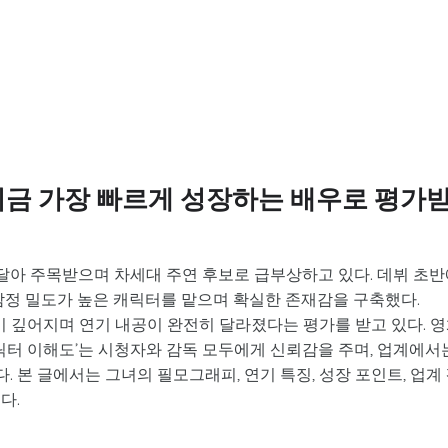
 지금 가장 빠르게 성장하는 배우로 평가
달아 주목받으며 차세대 주연 후보로 급부상하고 있다. 데뷔 초반
감정 밀도가 높은 캐릭터를 맡으며 확실한 존재감을 구축했다.
력이 깊어지며 연기 내공이 완전히 달라졌다는 평가를 받고 있다. 
캐릭터 이해도’는 시청자와 감독 모두에게 신뢰감을 주며, 업계에서
. 본 글에서는 그녀의 필모그래피, 연기 특징, 성장 포인트, 업계
다.