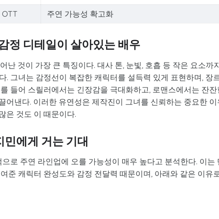
OTT
주연 가능성 확고화
감정 디테일이 살아있는 배우
난 것이 가장 큰 특징이다. 대사 톤, 눈빛, 호흡 등 작은 요소까
다. 그녀는 감정선이 복잡한 캐릭터를 설득력 있게 표현하며, 장
예를 들어 스릴러에서는 긴장감을 극대화하고, 로맨스에서는 잔잔
끌어낸다. 이러한 유연성은 제작진이 그녀를 신뢰하는 중요한 이
많은 것도 이 때문이다.
지민에게 거는 기대
으로 주연 라인업에 오를 가능성이 매우 높다고 분석한다. 이는 
보여준 캐릭터 완성도와 감정 전달력 때문이며, 아래와 같은 이유