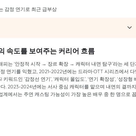
는 감정 연기로 최근 급부상
의 속도를 보여주는 커리어 흐름
피는 ‘안정적 시작 → 장르 확장 → 캐릭터 내면 탐구’라는 세 단
 연기를 익혔고, 2021~2022년에는 드라마·OTT 시리즈에서 다
워드인 ‘감정선 연기’, ‘캐릭터 몰입도’, ‘연기 확장성’, ‘성장형 
명한다. 2023~2024년에는 서사 중심 캐릭터를 맡으며 내면의 결까
 업계에서는 주연 캐스팅 가능성이 가장 높은 배우 중 한 명으로 