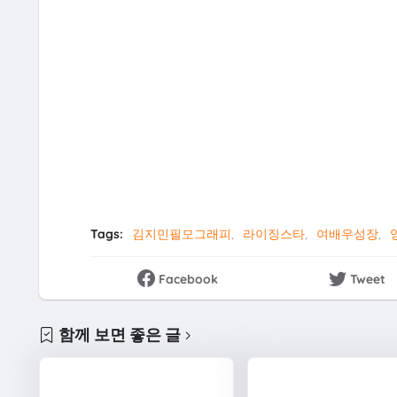
Tags:
김지민필모그래피
라이징스타
여배우성장
Facebook
Tweet
함께 보면 좋은 글