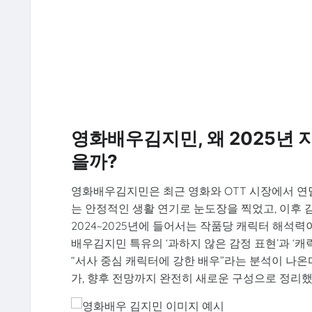
영화배우김지민, 왜 2025년
을까?
영화배우김지민은 최근 영화와 OTT 시장에서 연
는 안정적인 생활 연기로 눈도장을 찍었고, 이후 
2024~2025년에 들어서는 작품당 캐릭터 해석
배우김지민 특유의 ‘과하지 않은 감정 표현’과 ‘
“서사 중심 캐릭터에 강한 배우”라는 분석이 나온다
가, 향후 전망까지 완전히 새로운 구성으로 정리했