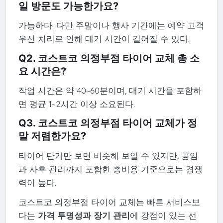
일 방문도 가능한가요?
가능하다. 다만 주말이나 행사 기간에는 예약 고객
우선 처리로 인해 대기 시간이 길어질 수 있다.
Q2. 코스트코 의정부점 타이어 교체 총 소
요 시간은?
작업 시간은 약 40~60분이며, 대기 시간을 포함하
면 평균 1~2시간 이상 소요된다.
Q3. 코스트코 의정부점 타이어 교체가 정
말 저렴한가요?
타이어 단가만 보면 비슷해 보일 수 있지만, 공임
과 사후 관리까지 포함한 총비용 기준으로는 경쟁
력이 높다.
코스트코 의정부점 타이어 교체는 빠른 서비스보
다는
가격 투명성과 장기 관리
에 강점이 있는 선