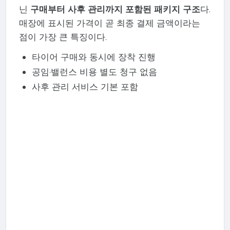
닌
구매부터 사후 관리까지 포함된 패키지 구조
다.
매장에 표시된 가격이 곧 최종 결제 금액이라는
점이 가장 큰 특징이다.
타이어 구매와 동시에 장착 진행
공임·밸런스 비용 별도 청구 없음
사후 관리 서비스 기본 포함