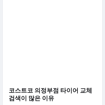
코스트코 의정부점 타이어 교체
검색이 많은 이유