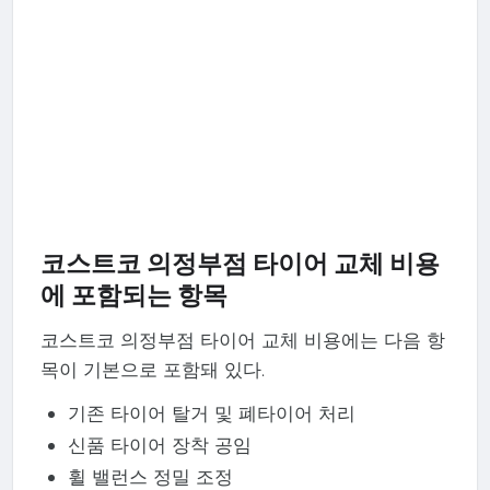
코스트코 의정부점 타이어 교체 비용
에 포함되는 항목
코스트코 의정부점 타이어 교체 비용에는 다음 항
목이 기본으로 포함돼 있다.
기존 타이어 탈거 및 폐타이어 처리
신품 타이어 장착 공임
휠 밸런스 정밀 조정