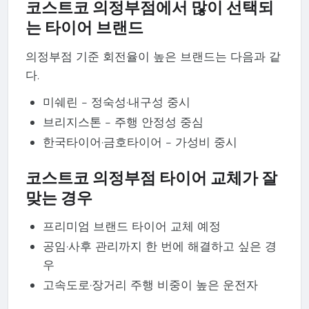
코스트코 의정부점에서 많이 선택되
는 타이어 브랜드
의정부점 기준 회전율이 높은 브랜드는 다음과 같
다.
미쉐린 – 정숙성·내구성 중시
브리지스톤 – 주행 안정성 중심
한국타이어·금호타이어 – 가성비 중시
코스트코 의정부점 타이어 교체가 잘
맞는 경우
프리미엄 브랜드 타이어 교체 예정
공임·사후 관리까지 한 번에 해결하고 싶은 경
우
고속도로·장거리 주행 비중이 높은 운전자