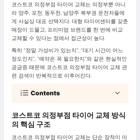
코스트코 의정부점 타이어 교체는 의정부뿐 아니
라 양주, 포천, 동두천, 남양주 북부권 운전자들에
게 사실상 대표 선택지다. 대형 타이어센터를 갖춘
매장이 드물고, 프리미엄 브랜드를 한 번에 비교·
교체할 수 있다는 점에서 접근성이 높다.
특히 “정말 가성비가 있는지”, “대기 시간이 어느
정도인지”, “예약은 꼭 필요한지”와 같은 현실적인
궁금증 때문에 코스트코 의정부점 타이어 교체 관
련 검색이 반복적으로 이루어진다.
Contents
코스트코 의정부점 타이어 교체 방식
의 핵심 구조
코스트코 의정부점 타이어 교체는 단순 장착이 아