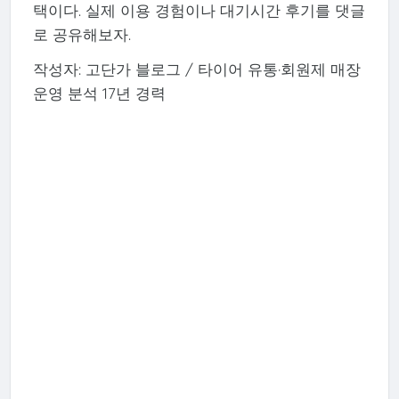
택이다. 실제 이용 경험이나 대기시간 후기를 댓글
로 공유해보자.
작성자: 고단가 블로그 / 타이어 유통·회원제 매장
운영 분석 17년 경력