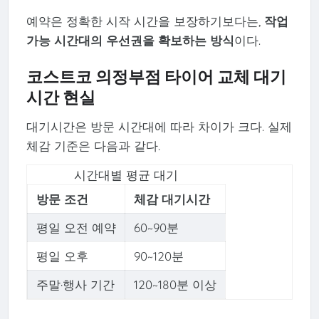
예약은 정확한 시작 시간을 보장하기보다는,
작업
가능 시간대의 우선권을 확보하는 방식
이다.
코스트코 의정부점 타이어 교체 대기
시간 현실
대기시간은 방문 시간대에 따라 차이가 크다. 실제
체감 기준은 다음과 같다.
시간대별 평균 대기
방문 조건
체감 대기시간
평일 오전 예약
60~90분
평일 오후
90~120분
주말·행사 기간
120~180분 이상