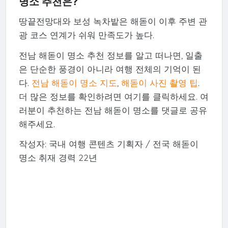
명소 추천은?
땅끝전망대와 보성 녹차밭은 해돋이 이후 주변 관
광 코스 연계가 쉬워 만족도가 높다.
전남 해돋이 명소 추천 정보를 알고 떠나면, 일출
은 단순한 풍경이 아니라 여행 전체의 기억이 된
다.
전남 해돋이 명소 지도
,
해돋이 사진 촬영 팁
.
더 많은 정보를 확인하려면 여기를 클릭하세요. 여
러분이 추천하는 전남 해돋이 명소를 댓글로 공유
해주세요.
작성자: 국내 여행 콘텐츠 기획자 / 전국 해돋이
명소 취재 경력 22년