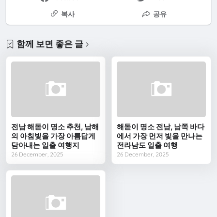
복사
공유
함께 보면 좋은 글
전남 해돋이 명소 추천, 남해
해돋이 명소 전남, 남쪽 바다
의 아침빛을 가장 아름답게
에서 가장 먼저 빛을 만나는
담아내는 일출 여행지
전라남도 일출 여행
26 December, 2025
26 December, 2025