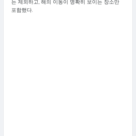
는 제외하고, 해의 이동이 명확히 보이는 장소만
포함했다.