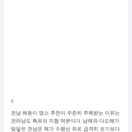
6
전남 해돋이 명소 추천이 꾸준히 주목받는 이유는
전라남도 특유의 지형 덕분이다. 남해와 다도해가
맞닿은 전남은 해가 수평선 위로 급격히 솟기보다