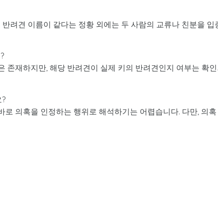
 반려견 이름이 같다는 정황 외에는 두 사람의 교류나 친분을 입
?
은 존재하지만, 해당 반려견이 실제 키의 반려견인지 여부는 확
?
바로 의혹을 인정하는 행위로 해석하기는 어렵습니다. 다만, 의혹