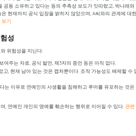
을 공동 소유하고 있다는 등의 추측성 보도가 잇따랐고, 박나래와
측은 현재까지 공식 입장을 밝히지 않았으며, A씨와의 관계에 대
 보기
위험성
와 위험성을 지닌다:
여주는 자료, 공식 발언, 제3자의 증언 등은 아직 없다.
고, 현재 남아 있는 것은 캡처뿐이다. 조작 가능성도 배제할 수 
다는 이유로 연예인의 사생활을 침해하고 루머를 유포하는 것은
며, 연예인 개인의 명예를 훼손하는 행위로 이어질 수 있다.
관련