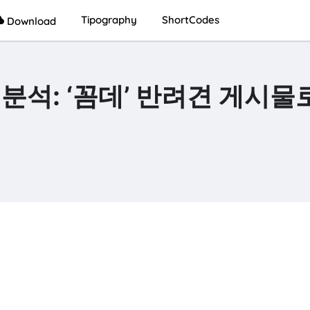
Tipography
ShortCodes
Download
분석: ‘꼼데’ 반려견 게시물