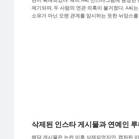
란이 확대되었다. 특히 A씨 인스타그램에 등장한 
제기되며, 두 사람의 연관 의혹이 불거졌다. A씨는 
소유가 아닌 오랜 관계를 암시하는 듯한 뉘앙스를
삭제된 인스타 게시물과 연예인 루
해당 게시물은 논란 이후 삭제되었지만, 캡처된 