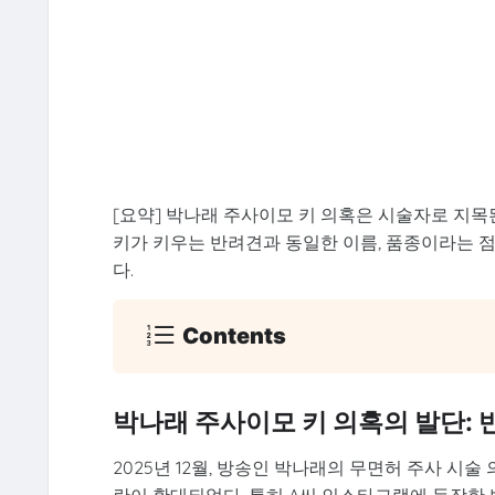
[요약] 박나래 주사이모 키 의혹은 시술자로 지목
키가 키우는 반려견과 동일한 이름, 품종이라는 
다.
Contents
박나래 주사이모 키 의혹의 발단: 반
2025년 12월, 방송인 박나래의 무면허 주사 시술