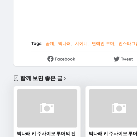
Tags:
꼼데
박나래
샤이니
연예인 루머
인스타그
Facebook
Tweet
함께 보면 좋은 글
박나래 키 주사이모 루머의 진
박나래 키 주사이모 루머