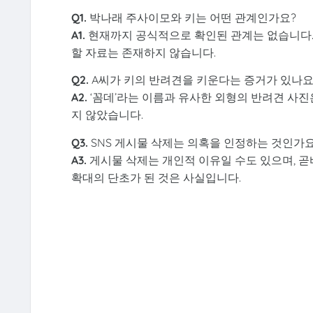
Q1.
박나래 주사이모와 키는 어떤 관계인가요?
A1.
현재까지 공식적으로 확인된 관계는 없습니다.
할 자료는 존재하지 않습니다.
Q2.
A씨가 키의 반려견을 키운다는 증거가 있나요
A2.
‘꼼데’라는 이름과 유사한 외형의 반려견 사진
지 않았습니다.
Q3.
SNS 게시물 삭제는 의혹을 인정하는 것인가요
A3.
게시물 삭제는 개인적 이유일 수도 있으며, 곧
확대의 단초가 된 것은 사실입니다.