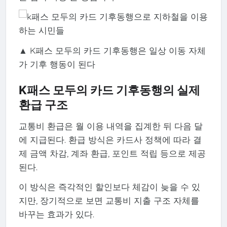
▲ K패스 모두의 카드 기후동행은 일상 이동 자체
가 기후 행동이 된다
K패스 모두의 카드 기후동행의 실제
환급 구조
교통비 환급은 월 이용 내역을 집계한 뒤 다음 달
에 지급된다. 환급 방식은 카드사 정책에 따라 결
제 금액 차감, 계좌 환급, 포인트 적립 등으로 제공
된다.
이 방식은 즉각적인 할인보다 체감이 늦을 수 있
지만, 장기적으로 보면 교통비 지출 구조 자체를
바꾸는 효과가 있다.