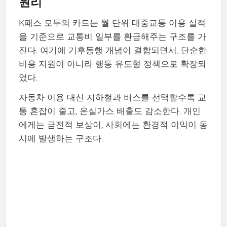
원리
K패스 모두의 카드는 월 단위 대중교통 이용 실적
을 기준으로 교통비 일부를 환급해주는 구조를 가
진다. 여기에 기후동행 개념이 결합되면서, 단순한
비용 지원이 아니라 행동 유도형 정책으로 확장되
었다.
자동차 이용 대신 지하철과 버스를 선택할수록 교
통 혼잡이 줄고, 온실가스 배출도 감소한다. 개인
에게는 금전적 보상이, 사회에는 환경적 이익이 동
시에 발생하는 구조다.