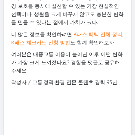
경 보호를 동시에 실천할 수 있는 가장 현실적인
선택이다. 생활을 크게 바꾸지 않고도 충분한 변화
를 만들 수 있다는 점에서 가치가 크다.
더 많은 정보를 확인하려면
K패스 혜택 전체 정리
,
K패스 체크카드 신청 방법
도 함께 확인해보자.
여러분은 대중교통 이용이 늘어난 이후 어떤 변화
가 가장 크게 느껴졌나요? 경험을 댓글로 공유해
주세요.
작성자 / 교통·정책·환경 전문 콘텐츠 경력 93년