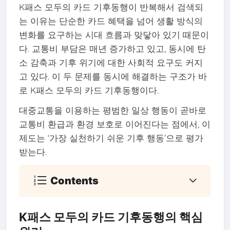
K패스 모두의 카드 기후동행이 반복해서 검색되
는 이유는 단순한 카드 혜택을 넘어 생활 방식의
변화를 요구하는 시대 흐름과 맞닿아 있기 때문이
다. 교통비 부담은 매년 증가하고 있고, 동시에 탄
소 감축과 기후 위기에 대한 사회적 요구도 커지
고 있다. 이 두 문제를 동시에 해결하는 구조가 바
로 K패스 모두의 카드 기후동행이다.
대중교통을 이용하는 평범한 일상 행동이 곧바로
교통비 환급과 환경 보호로 이어진다는 점에서, 이
제도는 ‘가장 실천하기 쉬운 기후 행동’으로 평가
받는다.
Contents
K패스 모두의 카드 기후동행의 핵심