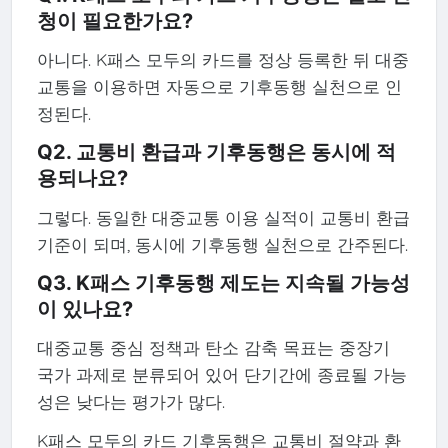
청이 필요한가요?
아니다. K패스 모두의 카드를 정상 등록한 뒤 대중
교통을 이용하면 자동으로 기후동행 실천으로 인
정된다.
Q2. 교통비 환급과 기후동행은 동시에 적
용되나요?
그렇다. 동일한 대중교통 이용 실적이 교통비 환급
기준이 되며, 동시에 기후동행 실천으로 간주된다.
Q3. K패스 기후동행 제도는 지속될 가능성
이 있나요?
대중교통 중심 정책과 탄소 감축 목표는 중장기
국가 과제로 분류되어 있어 단기간에 종료될 가능
성은 낮다는 평가가 많다.
K패스 모두의 카드 기후동행은 교통비 절약과 환