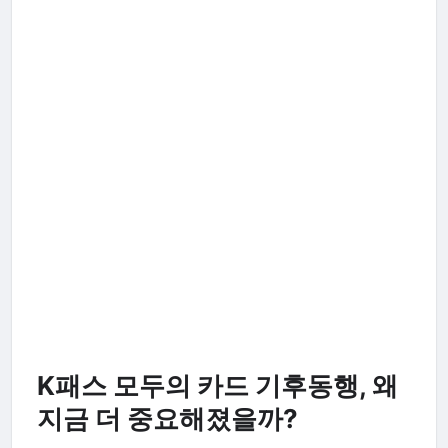
K패스 모두의 카드 기후동행, 왜
지금 더 중요해졌을까?