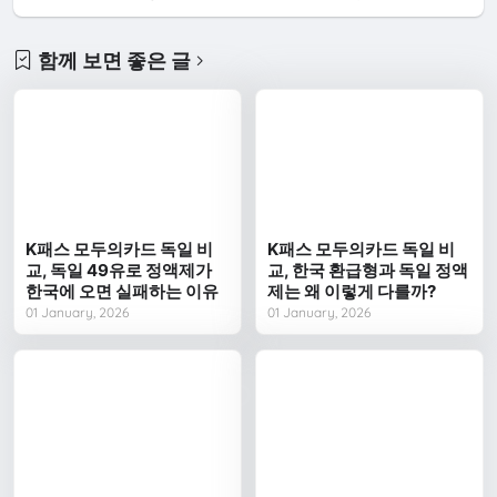
함께 보면 좋은 글
K패스 모두의카드 독일 비
K패스 모두의카드 독일 비
교, 독일 49유로 정액제가
교, 한국 환급형과 독일 정액
한국에 오면 실패하는 이유
제는 왜 이렇게 다를까?
01 January, 2026
01 January, 2026