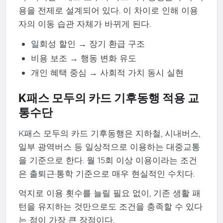
용을 전제로 설계되어 있다. 이 차이로 인해 이용
자의 이동 습관 자체가 바뀌게 된다.
일회성 할인 → 장기 환급 구조
비용 보조 → 행동 변화 유도
개인 혜택 중심 → 사회적 가치 동시 실현
K패스 모두의 카드 기후동행 적용 교
통수단
K패스 모두의 카드 기후동행은 지하철, 시내버스,
일부 광역버스 등 일상적으로 이용하는 대중교통
을 기준으로 한다. 월 15회 이상 이용이라는 조건
은 출퇴근·통학 기준으로 매우 현실적인 수치다.
억지로 이용 횟수를 늘릴 필요 없이, 기존 생활 패
턴을 유지하는 것만으로도 조건을 충족할 수 있다
는 점이 가장 큰 장점이다.