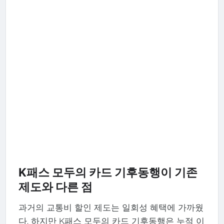
K패스 모두의 카드 기후동행이 기존
제도와 다른 점
과거의 교통비 할인 제도는 일회성 혜택에 가까웠
다. 하지만 K패스 모두의 카드 기후동행은 누적 이