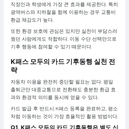
직장인과 학생에게 가장 큰 효과를 제공한다. 특히
광역버스와 지하철을 함께 이용하는 경우 교통비
환급 체감도가 높다.
또한 환경 보호에 관심은 있지만 실천이 부담스러
웠던 사람에게도 적합하다. 이동 수단 선택만으로
기후 행동에 참여할 수 있기 때문이다.
K패스 모두의 카드 기후동행 실천 전
략
자동차 이용을 완전히 중단할 필요는 없다. 평일
출퇴근만 대중교통으로 전환해도 충분한 환급 효
과와 환경적 의미를 동시에 얻을 수 있다.
카드 발급 후 반드시 K패스 등록을 완료하고, 평소
처럼 이동하는 것이 가장 효율적인 활용 방법이다.
Q1. K패스 모두의 카드 기후동행은 별도 신