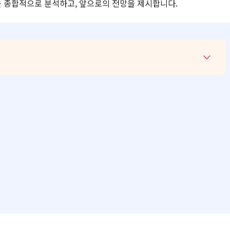
을 종합적으로 분석하고, 앞으로의 전망을 제시합니다.