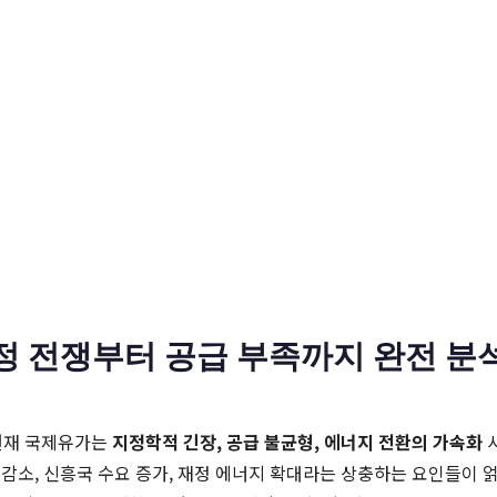
유정 전쟁부터 공급 부족까지 완전 분
 현재 국제유가는
지정학적 긴장, 공급 불균형, 에너지 전환의 가속화
감소, 신흥국 수요 증가, 재정 에너지 확대라는 상충하는 요인들이 