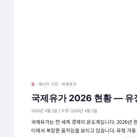
홈
› 에너지 시장 › 국제유가
국제유가 2026 현황 — 
2026년 4월 2일 | 수정: 2026년 4월 2일
국제유가는 전 세계 경제의 온도계입니다. 2026년
이에서 복잡한 움직임을 보이고 있습니다. 유정 가동 