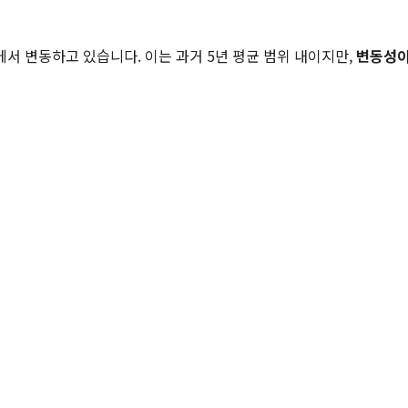
대에서 변동하고 있습니다. 이는 과거 5년 평균 범위 내이지만,
변동성