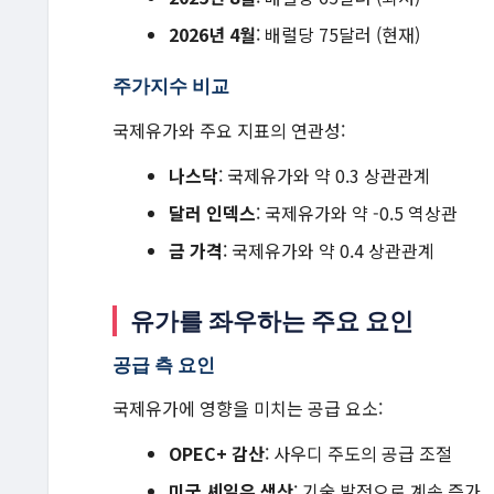
2026년 4월
: 배럴당 75달러 (현재)
주가지수 비교
국제유가와 주요 지표의 연관성:
나스닥
: 국제유가와 약 0.3 상관관계
달러 인덱스
: 국제유가와 약 -0.5 역상관
금 가격
: 국제유가와 약 0.4 상관관계
유가를 좌우하는 주요 요인
공급 측 요인
국제유가에 영향을 미치는 공급 요소:
OPEC+ 감산
: 사우디 주도의 공급 조절
미국 셰일유 생산
: 기술 발전으로 계속 증가