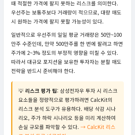
때 적절한 가격에 팔지 못하는 리스크를 의미한다.
우선주는 보통주보다 거래량이 적으므로, 대량 매도
시 원하는 가격에 팔지 못할 가능성이 있다.
일반적으로 우선주의 일일 평균 거래량은 50만~100
만주 수준인데, 만약 500만주를 한 번에 팔려고 하면
주가에 2~3% 정도의 부정적 영향을 미칠 수 있다.
따라서 대규모 포지션을 보유한 투자자는 분할 매도
전략을 반드시 준비해야 한다.
💡
리스크 평가 팁
: 삼성전자우 투자 시 리스크
요소들을 정량적으로 평가하려면 CalcKit의
리스크 분석 도구가 유용하다. 배당 삭감 시나
리오, 주가 하락 시나리오 등을 미리 계산하여
손실 규모를 파악할 수 있다.
→ CalcKit 리스