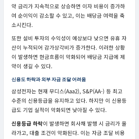
약 금리가 지속적으로 상승하면 이자 비용이 증가하
여 순이익이 감소할 수 있고, 이는 배당금 여력을 축
소시킨다.
또한 설비 투자의 수익성이 예상보다 낮으면 유휴 자
산이 누적되어 감가상각비가 증가한다. 이러한 상황
이 발생하면 현금흐름이 악화되어 배당금 지급에 제
약이 생길 수 있다.
신용도 하락과 외부 자금 조달 어려움
삼성전자는 현재 무디스(Aaa2), S&P(AA-) 등 최고
수준의 신용등급을 유지하고 있다. 하지만 이 신용등
급도 기업 실적이 악화되면 낮아질 수 있다.
신용등급 하락
이 발생하면 회사채 발행 시 금리가 올
라가고, 대출 조건이 악화된다. 이는 자금 조달 비용