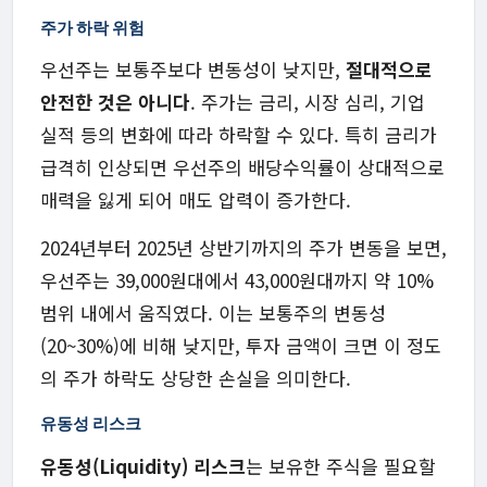
주가 하락 위험
우선주는 보통주보다 변동성이 낮지만,
절대적으로
안전한 것은 아니다
. 주가는 금리, 시장 심리, 기업
실적 등의 변화에 따라 하락할 수 있다. 특히 금리가
급격히 인상되면 우선주의 배당수익률이 상대적으로
매력을 잃게 되어 매도 압력이 증가한다.
2024년부터 2025년 상반기까지의 주가 변동을 보면,
우선주는 39,000원대에서 43,000원대까지 약 10%
범위 내에서 움직였다. 이는 보통주의 변동성
(20~30%)에 비해 낮지만, 투자 금액이 크면 이 정도
의 주가 하락도 상당한 손실을 의미한다.
유동성 리스크
유동성(Liquidity) 리스크
는 보유한 주식을 필요할