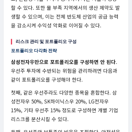
할 수 있다. 또한 물 부족 지역에서의 생산 제약도 발
생할 수 있으며, 이는 전체 반도체 산업의 공급 능력
을 감소시켜 수익성 악화로 이어질 수 있다.
리스크 관리 및 포트폴리오 구성
포트폴리오 다각화 전략
삼성전자우만으로 포트폴리오를 구성하면 안 된다
.
우선주 투자에 수반되는 위험을 관리하려면 다음과
같이 포트폴리오를 구성해야 한다.
첫째, 같은 우선주라도 다양한 종목을 혼합한다. 삼
성전자우 50%, SK하이닉스우 20%, LG전자우
15%, 기타 우선주 15% 정도로 구성하면 개별 기업
리스크를 분산시킬 수 있다.
둘째, 우선주와 보통주의 비율을 조절한다. 안정성을