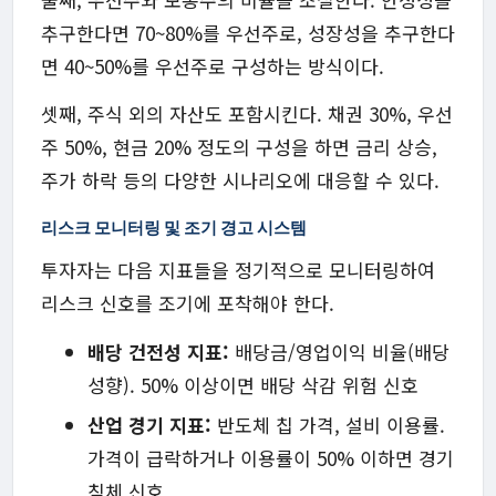
추구한다면 70~80%를 우선주로, 성장성을 추구한다
면 40~50%를 우선주로 구성하는 방식이다.
셋째, 주식 외의 자산도 포함시킨다. 채권 30%, 우선
주 50%, 현금 20% 정도의 구성을 하면 금리 상승,
주가 하락 등의 다양한 시나리오에 대응할 수 있다.
리스크 모니터링 및 조기 경고 시스템
투자자는 다음 지표들을 정기적으로 모니터링하여
리스크 신호를 조기에 포착해야 한다.
배당 건전성 지표:
배당금/영업이익 비율(배당
성향). 50% 이상이면 배당 삭감 위험 신호
산업 경기 지표:
반도체 칩 가격, 설비 이용률.
가격이 급락하거나 이용률이 50% 이하면 경기
침체 신호