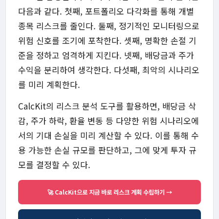
다음과 같다. 첫째, 포트폴리오 다각화를 통해 개별
종목 리스크를 줄인다. 둘째, 정기적인 모니터링으로
위험 신호를 조기에 포착한다. 셋째, 명확한 손절 기
준을 정하고 엄격하게 지킨다. 넷째, 배당금과 주가
수익을 분리하여 생각한다. 다섯째, 최악의 시나리오
를 미리 계획한다.
CalcKit의 리스크 분석 도구를 활용하면, 배당금 삭
감, 주가 하락, 환율 변동 등 다양한 위험 시나리오에
서의 기대 손실을 미리 계산할 수 있다. 이를 통해 수
용 가능한 손실 규모를 판단하고, 그에 맞게 투자 규
모를 결정할 수 있다.
🚀 CalcKit으로 지금 바로 리스크 계획 수립하기 →