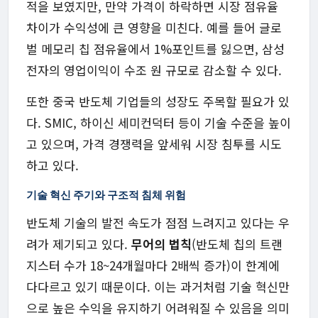
적을 보였지만, 만약 가격이 하락하면 시장 점유율
차이가 수익성에 큰 영향을 미친다. 예를 들어 글로
벌 메모리 칩 점유율에서 1%포인트를 잃으면, 삼성
전자의 영업이익이 수조 원 규모로 감소할 수 있다.
또한 중국 반도체 기업들의 성장도 주목할 필요가 있
다. SMIC, 하이신 세미컨덕터 등이 기술 수준을 높이
고 있으며, 가격 경쟁력을 앞세워 시장 침투를 시도
하고 있다.
기술 혁신 주기와 구조적 침체 위험
반도체 기술의 발전 속도가 점점 느려지고 있다는 우
려가 제기되고 있다.
무어의 법칙
(반도체 칩의 트랜
지스터 수가 18~24개월마다 2배씩 증가)이 한계에
다다르고 있기 때문이다. 이는 과거처럼 기술 혁신만
으로 높은 수익을 유지하기 어려워질 수 있음을 의미