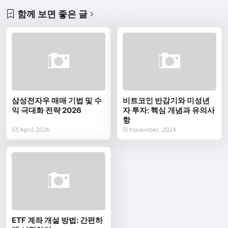
함께 보면 좋은 글
삼성전자우 매매 기법 및 수
비트코인 반감기와 미성년
익 극대화 전략 2026
자 투자: 핵심 개념과 유의사
항
03 April, 2026
13 November, 2024
ETF 계좌 개설 방법: 간편하