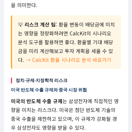
을 의미한다.
💡
리스크 계산 팁
: 환율 변동이 배당금에 미치
는 영향을 정량화하려면 CalcKit의 시나리오
분석 도구를 활용하면 좋다. 환율별 기대 배당
금을 미리 계산해보고 투자 계획을 세울 수 있
다.
→ CalcKit 환율 시나리오 분석 바로가기
정치·규제·지정학적 리스크
미국 반도체 수출 규제와 중국 시장 위협
미국의 반도체 수출 규제
는 삼성전자에 직접적인 영
향을 미치는 리스크다. 미국은 첨단 반도체 기술의
중국 수출을 제한하고 있으며, 이 규제가 강화될 경
우 삼성전자도 영향을 받을 수 있다.