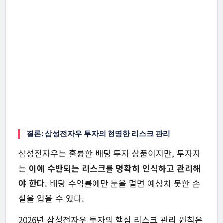
결론: 삼성전자우 투자의 현명한 리스크 관리
삼성전자우는 훌륭한 배당 투자 상품이지만, 투자자
는
이에 수반되는 리스크를 명확히 인식하고 관리해
야 한다
. 배당 수익률에만 눈을 멀면 예상치 못한 손
실을 입을 수 있다.
2026년 삼성전자우 투자의 핵심 리스크 관리 원칙은