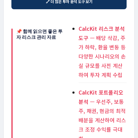
🔗 더 많은 투자 분석 도구 보기
CalcKit 리스크 분석
📌 함께 읽으면 좋은 투
도구
— 배당 삭감, 주
자 리스크 관리 자료
가 하락, 환율 변동 등
다양한 시나리오의 손
실 규모를 사전 계산
하여 투자 계획 수립
CalcKit 포트폴리오
분석
— 우선주, 보통
주, 채권, 현금의 최적
배분을 계산하여 리스
크 조정 수익률 극대