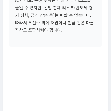
A. 아니요. 분산 투자는 개별 기업 리스크를
줄일 수 있지만, 산업 전체 리스크(반도체 경
기 침체, 금리 상승 등)는 피할 수 없습니다.
따라서 우선주 외에 채권이나 현금 같은 다른
자산도 포함시켜야 합니다.