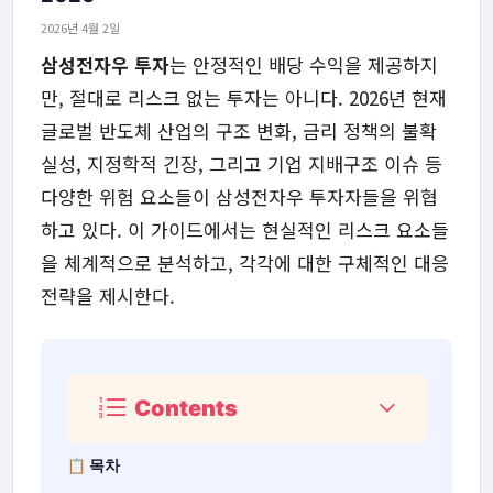
2026년 4월 2일
삼성전자우 투자
는 안정적인 배당 수익을 제공하지
만, 절대로 리스크 없는 투자는 아니다. 2026년 현재
글로벌 반도체 산업의 구조 변화, 금리 정책의 불확
실성, 지정학적 긴장, 그리고 기업 지배구조 이슈 등
다양한 위험 요소들이 삼성전자우 투자자들을 위협
하고 있다. 이 가이드에서는 현실적인 리스크 요소들
을 체계적으로 분석하고, 각각에 대한 구체적인 대응
전략을 제시한다.
Contents
📋 목차