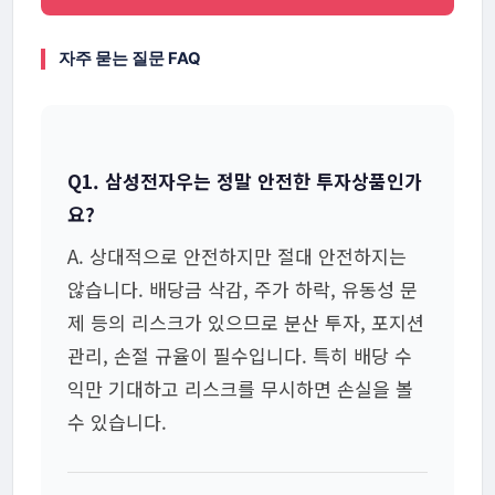
자주 묻는 질문 FAQ
Q1. 삼성전자우는 정말 안전한 투자상품인가
요?
A. 상대적으로 안전하지만 절대 안전하지는
않습니다. 배당금 삭감, 주가 하락, 유동성 문
제 등의 리스크가 있으므로 분산 투자, 포지션
관리, 손절 규율이 필수입니다. 특히 배당 수
익만 기대하고 리스크를 무시하면 손실을 볼
수 있습니다.