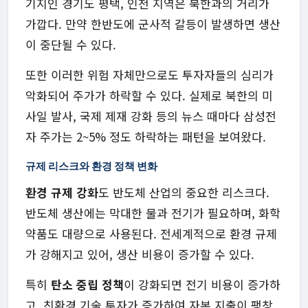
기지인 경기도 평택, 인천 지역은 북한과의 거리가
가깝다. 만약 한반도에 군사적 갈등이 발생하면 생산
이 중단될 수 있다.
또한 이러한 위험 자체만으로도 투자자들의 심리가
악화되어 주가가 하락할 수 있다. 실제로 북한의 미
사일 발사, 국제 제재 강화 등의 뉴스 때마다 삼성전
자 주가는 2~5% 정도 하락하는 패턴을 보여왔다.
규제 리스크와 환경 정책 변화
환경 규제 강화
도 반도체 산업의 중요한 리스크다.
반도체 생산에는 막대한 물과 전기가 필요하며, 화학
약품도 대량으로 사용된다. 전세계적으로 환경 규제
가 강해지고 있어, 생산 비용이 증가할 수 있다.
특히
탄소 중립 정책
이 강화되면 전기 비용이 증가하
고, 친환경 기술 투자가 증가하여 자본 지출이 팽창