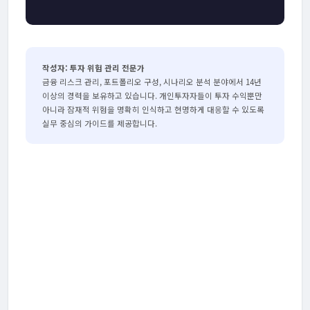
작성자: 투자 위험 관리 전문가
금융 리스크 관리, 포트폴리오 구성, 시나리오 분석 분야에서 14년
이상의 경력을 보유하고 있습니다. 개인투자자들이 투자 수익뿐만
아니라 잠재적 위험을 명확히 인식하고 현명하게 대응할 수 있도록
실무 중심의 가이드를 제공합니다.