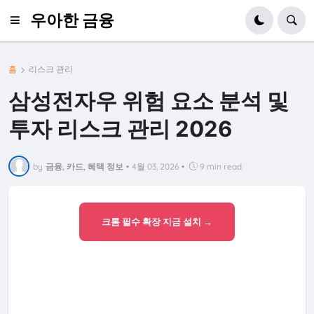
우아한 금융
홈
리스크 관리
삼성전자우 위험 요소 분석 및
투자 리스크 관리 2026
by
금융, 카드, 혜택 정보
•
4월 03, 2026
•
9 min read
크롬 필수 확장 지금 설치 →