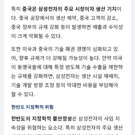
특히
중국은 삼성전자의 주요 시장이자 생산 기지
이
다. 중국 공장에서의 생산 제약, 중국 고객의 감소,
중국 정부의 규제 강화 등이 발생하면 매출과 수익성
이 크게 악화될 수 있다.
또한 미국과 중국의 기술 패권 경쟁이 심화되고 있
어, 향후 규제가 더 강해질 가능성이 높다. 만약 미국
이 동맹국들에 대해 특정 반도체 기술 수출을 제한하
는 규제를 강화하면, 삼성전자는 생산 시설 재배치,
기술 개발 방향 조정 등의 막대한 비용을 부담해야
할 수 있다.
한반도 지정학적 위험
한반도의 지정학적 불안정성
은 삼성전자의 사업 지
속성을 위협하는 요소다. 특히 삼성전자의 주요 생산