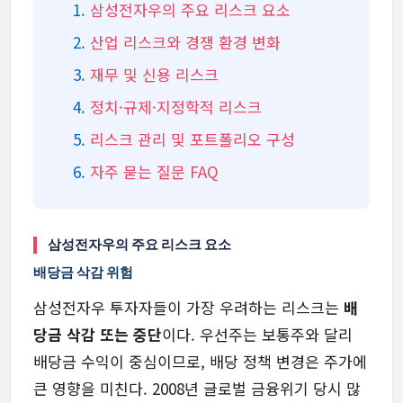
삼성전자우의 주요 리스크 요소
산업 리스크와 경쟁 환경 변화
재무 및 신용 리스크
정치·규제·지정학적 리스크
리스크 관리 및 포트폴리오 구성
자주 묻는 질문 FAQ
삼성전자우의 주요 리스크 요소
배당금 삭감 위험
삼성전자우 투자자들이 가장 우려하는 리스크는
배
당금 삭감 또는 중단
이다. 우선주는 보통주와 달리
배당금 수익이 중심이므로, 배당 정책 변경은 주가에
큰 영향을 미친다. 2008년 글로벌 금융위기 당시 많