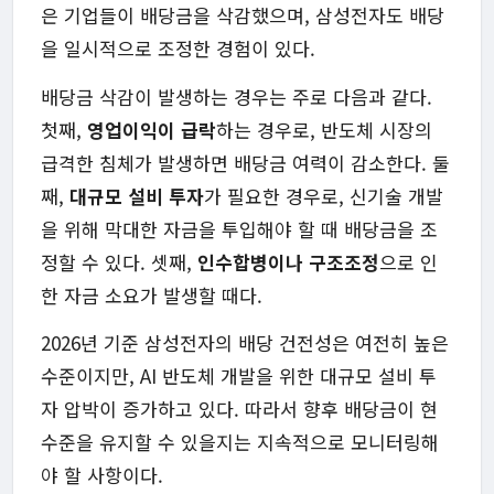
은 기업들이 배당금을 삭감했으며, 삼성전자도 배당
을 일시적으로 조정한 경험이 있다.
배당금 삭감이 발생하는 경우는 주로 다음과 같다.
첫째,
영업이익이 급락
하는 경우로, 반도체 시장의
급격한 침체가 발생하면 배당금 여력이 감소한다. 둘
째,
대규모 설비 투자
가 필요한 경우로, 신기술 개발
을 위해 막대한 자금을 투입해야 할 때 배당금을 조
정할 수 있다. 셋째,
인수합병이나 구조조정
으로 인
한 자금 소요가 발생할 때다.
2026년 기준 삼성전자의 배당 건전성은 여전히 높은
수준이지만, AI 반도체 개발을 위한 대규모 설비 투
자 압박이 증가하고 있다. 따라서 향후 배당금이 현
수준을 유지할 수 있을지는 지속적으로 모니터링해
야 할 사항이다.