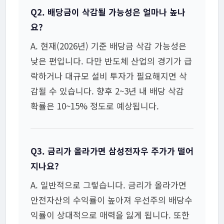
Q2. 배당금이 삭감될 가능성은 얼마나 높나
요?
A. 현재(2026년) 기준 배당금 삭감 가능성은
낮은 편입니다. 다만 반도체 산업의 경기가 급
락하거나 대규모 설비 투자가 필요해지면 삭
감될 수 있습니다. 향후 2~3년 내 배당 삭감
확률은 10~15% 정도로 예상됩니다.
Q3. 금리가 올라가면 삼성전자우 주가가 떨어
지나요?
A. 일반적으로 그렇습니다. 금리가 올라가면
안전자산의 수익률이 높아져 우선주의 배당수
익률이 상대적으로 매력을 잃게 됩니다. 또한