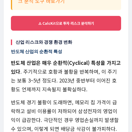
크 분석 도구 바로가기
⚠️ CalcKit으로 투자 리스크 분석하기
산업 리스크와 경쟁 환경 변화
반도체 산업의 순환적 특성
반도체 산업은 매우 순환적(Cyclical) 특성을 가지고
있다
. 주기적으로 호황과 불황을 반복하며, 이 주기
는 보통 3~5년 정도다. 2023년 중반부터 이어진 호
황도 언제까지 지속될지 불확실하다.
반도체 경기 불황이 도래하면, 메모리 칩 가격이 급
락하고 설비 이용률이 저하되어 삼성전자의 영업이
익이 급감한다. 극단적인 경우 영업손실까지 발생할
수 있으며, 이렇게 되면 배당금 삭감이 불가피하다.