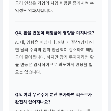
금리 인상은 기업의 차입 비용을 증가시켜 수
익성도 악화시킵니다.
Q4. 환율 변동이 배당금에 영향을 미치나요?
A. 네, 영향을 미칩니다. 원화가 절상(강세)되
면 달러 수익의 원화 환산액이 감소하여 배당
금이 줄어듭니다. 하지만 장기 투자자라면 환
율 변동은 임시적이므로 과도하게 반응할 필
요는 없습니다.
Q5. 여러 우선주에 분산 투자하면 리스크가
완전히 없어지나요?