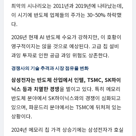
최악의 시나리오는 2011년과 2019년에 나타났는데,
이 시기에 반도체 업체들의 주가는 30~50% 하락했
다.
2026년 현재 AI 반도체 수요가 강하지만, 이 호황이
영구적이지는 않을 것으로 예상된다. 고급 칩 설비
과잉 투자로 인한 공급 과잉 위험도 상존한다.
경쟁사의 기술 추격과 시장 점유율 변화
삼성전자는 반도체 산업에서 인텔, TSMC, SK하이
닉스 등과 치열한 경쟁
을 벌이고 있다. 특히 메모리
반도체 분야에서 SK하이닉스와의 경쟁이 심화되고
있으며, 파운드리 분야에서는 TSMC에 뒤처져 있는
상황이다.
2024년 메모리 칩 가격 상승기에는 삼성전자가 호실