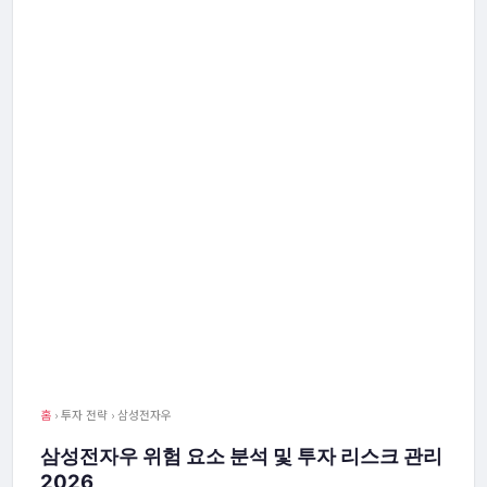
홈
› 투자 전략 › 삼성전자우
삼성전자우 위험 요소 분석 및 투자 리스크 관리
2026