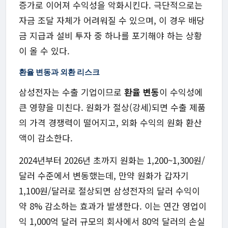
증가로 이어져 수익성을 악화시킨다. 극단적으로는
자금 조달 자체가 어려워질 수 있으며, 이 경우 배당
금 지급과 설비 투자 중 하나를 포기해야 하는 상황
이 올 수 있다.
환율 변동과 외환 리스크
삼성전자는 수출 기업이므로
환율 변동
이 수익성에
큰 영향을 미친다. 원화가 절상(강세)되면 수출 제품
의 가격 경쟁력이 떨어지고, 외화 수익의 원화 환산
액이 감소한다.
2024년부터 2026년 초까지 원화는 1,200~1,300원/
달러 수준에서 변동했는데, 만약 원화가 갑자기
1,100원/달러로 절상되면 삼성전자의 달러 수익이
약 8% 감소하는 효과가 발생한다. 이는 연간 영업이
익 1,000억 달러 규모의 회사에서 80억 달러의 손실