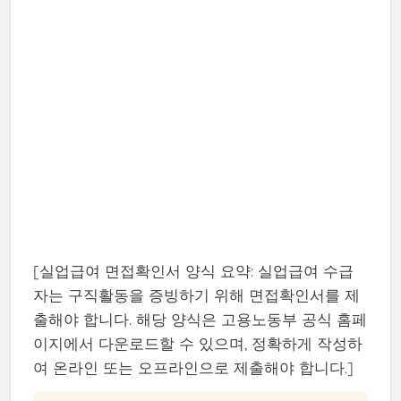
[실업급여 면접확인서 양식 요약: 실업급여 수급
자는 구직활동을 증빙하기 위해 면접확인서를 제
출해야 합니다. 해당 양식은 고용노동부 공식 홈페
이지에서 다운로드할 수 있으며, 정확하게 작성하
여 온라인 또는 오프라인으로 제출해야 합니다.]​