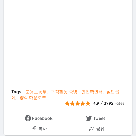
Tags:
고용노동부
구직활동 증빙
면접확인서
실업급
여
양식 다운로드
4.9
/
2992
rates
Facebook
Tweet
복사
공유