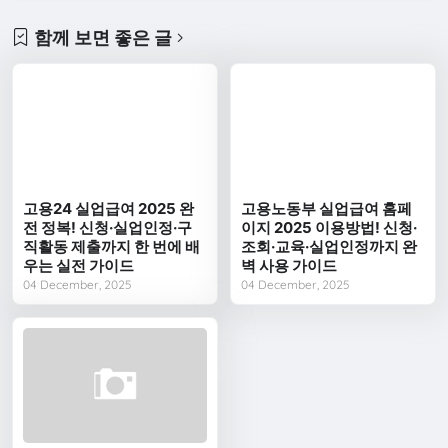
함께 보면 좋은 글
고용24 실업급여 2025 완
고용노동부 실업급여 홈페
전 정복! 신청·실업인정·구
이지 2025 이용방법! 신청·
직활동 제출까지 한 번에 배
조회·교육·실업인정까지 완
우는 실전 가이드
벽 사용 가이드
04 December, 2025
04 December, 2025