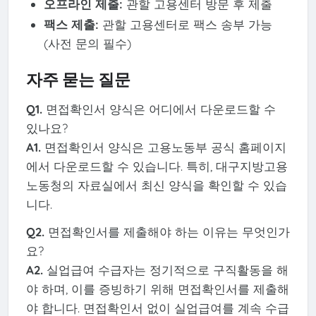
오프라인 제출:
관할 고용센터 방문 후 제출
팩스 제출:
관할 고용센터로 팩스 송부 가능
(사전 문의 필수)
자주 묻는 질문
Q1.
면접확인서 양식은 어디에서 다운로드할 수
있나요?
A1.
면접확인서 양식은 고용노동부 공식 홈페이지
에서 다운로드할 수 있습니다. 특히, 대구지방고용
노동청의 자료실에서 최신 양식을 확인할 수 있습
니다.
Q2.
면접확인서를 제출해야 하는 이유는 무엇인가
요?
A2.
실업급여 수급자는 정기적으로 구직활동을 해
야 하며, 이를 증빙하기 위해 면접확인서를 제출해
야 합니다. 면접확인서 없이 실업급여를 계속 수급