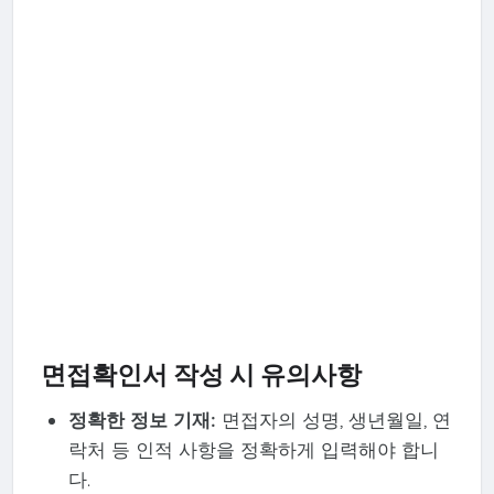
면접확인서 작성 시 유의사항
정확한 정보 기재:
면접자의 성명, 생년월일, 연
락처 등 인적 사항을 정확하게 입력해야 합니
다.