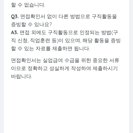
할 수 없습니다.
Q3.
면접확인서 없이 다른 방법으로 구직활동을
증빙할 수 있나요?
A3.
면접 외에도 구직활동으로 인정되는 방법(구
직 신청, 직업훈련 등)이 있으며, 해당 활동을 증빙
할 수 있는 자료를 제출하면 됩니다.
면접확인서는 실업급여 수급을 위한 중요한 서류
이므로 정확하고 성실하게 작성하여 제출하시기
바랍니다.