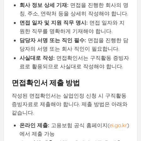
회사 정보 상세 기재:
면접을 진행한 회사의 명
칭, 주소, 연락처 등을 상세히 작성해야 합니다.
면접 일자 및 지원 직무 명시:
면접 일자와 지
원한 직무를 명확하게 기재해야 합니다.
담당자 서명 또는 직인 필수:
면접을 진행한 담
당자의 서명 또는 회사 직인이 필요합니다.
사실대로 작성:
면접확인서는 구직활동 증빙자
료로 활용되므로 사실대로 작성해야 합니다.
면접확인서 제출 방법
작성된 면접확인서는 실업인정 신청 시 구직활동
증빙자료로 제출해야 합니다. 제출 방법은 아래와
같습니다.
온라인 제출:
고용보험 공식 홈페이지(
ei.go.kr
)
에서 제출 가능