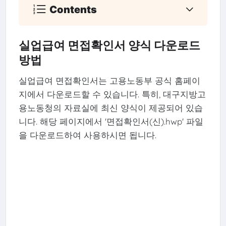
Contents
실업급여 면접확인서 양식 다운로드
방법
실업급여 면접확인서는 고용노동부 공식 홈페이
지에서 다운로드할 수 있습니다. 특히, 대구지방고
용노동청의 자료실에 최신 양식이 제공되어 있습
니다. 해당 페이지에서 '면접확인서(신).hwp' 파일
을 다운로드하여 사용하시면 됩니다.